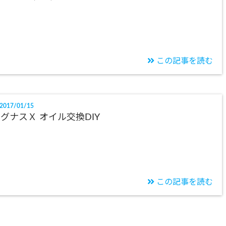
この記事を読む
2017/01/15
グナスＸ オイル交換DIY
この記事を読む