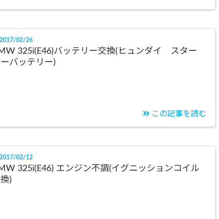
2017/02/26
MW 325i(E46)バッテリー交換(ヒュンダイ スター
ーバッテリー)
この記事を読む
2017/02/12
MW 325i(E46) エンジン不調(イグニッションコイル
換)