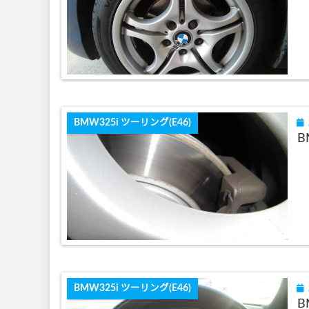
BMW325i ツーリング(E46)
B
BMW325i ツーリング(E46)
B