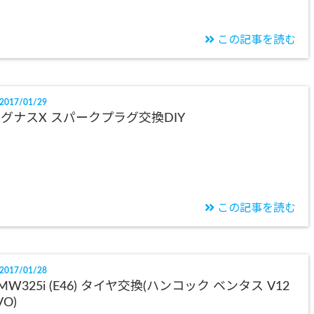
この記事を読む
2017/01/29
グナスX スパークプラグ交換DIY
この記事を読む
2017/01/28
MW325i (E46) タイヤ交換(ハンコック ベンタス V12
VO)