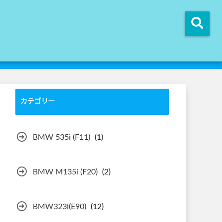
カテゴリー
BMW 535i (F11)
(1)
BMW M135i (F20)
(2)
BMW323i(E90)
(12)