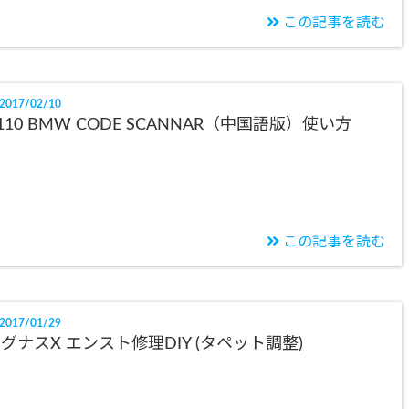
この記事を読む
2017/02/10
110 BMW CODE SCANNAR（中国語版）使い方
この記事を読む
2017/01/29
グナスX エンスト修理DIY (タペット調整)