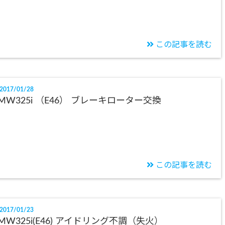
この記事を読む
2017/01/28
MW325i （E46） ブレーキローター交換
この記事を読む
2017/01/23
MW325i(E46) アイドリング不調（失火）